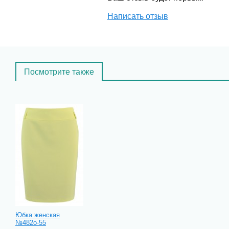
Написать отзыв
Посмотрите также
Юбка женская
№482о-55