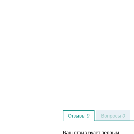
Отзывы
0
Вопросы
0
Ваш отзыв будет первым