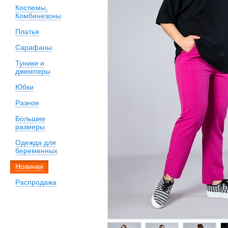
Костюмы,
Комбинезоны
Платья
Сарафаны
Туники и
джемперы
Юбки
Разное
Большие
размеры
Одежда для
беременных
Новинки
Распродажа