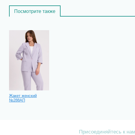
Посмотрите также
Жакет женский
№288АП
Присоединяйтесь к на