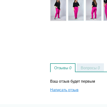
Отзывы
0
Вопросы
0
Ваш отзыв будет первым
Написать отзыв