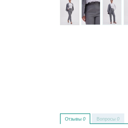
Отзывы
0
Вопросы
0