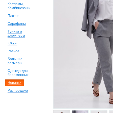
Костюмы,
Комбинезоны
Платья
Сарафаны
Туники и
джемперы
Юбки
Разное
Большие
размеры
Одежда для
беременных
Новинки
Распродажа