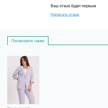
Ваш отзыв будет первым
Написать отзыв
Посмотрите также