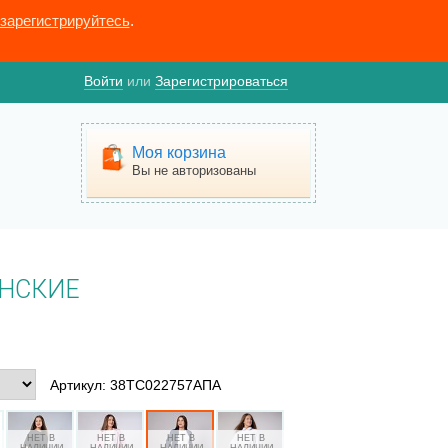
зарегистрируйтесь
.
Войти
или
Зарегистрироваться
Моя корзина
Вы не авторизованы
НСКИЕ
Артикул: 38ТС022757АПА