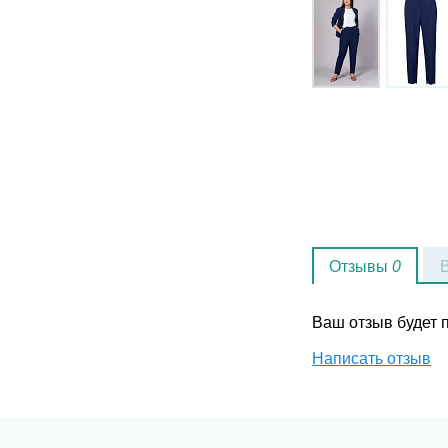
Отзывы
0
Ваш отзыв будет
Написать отзыв