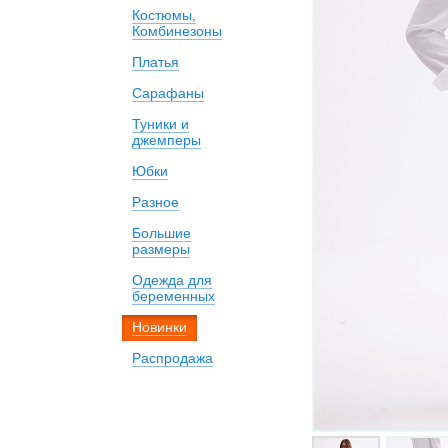
Костюмы,
Комбинезоны
Платья
Сарафаны
Туники и
джемперы
Юбки
Разное
Большие
размеры
Одежда для
беременных
Новинки
Распродажа