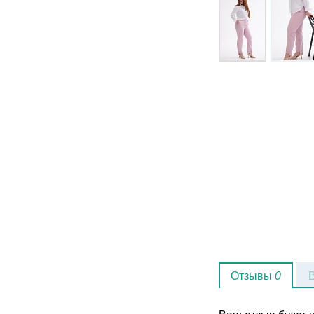
Отзывы
0