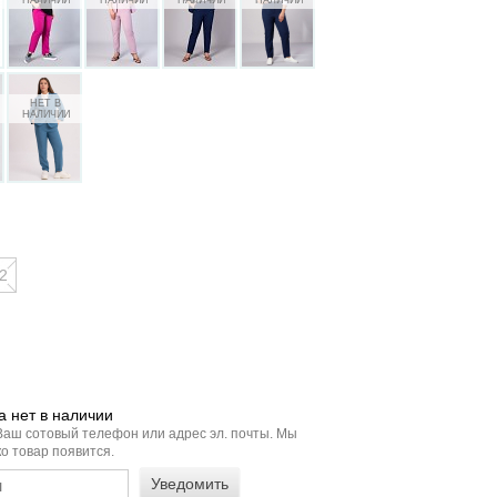
2
 нет в наличии
Ваш сотовый телефон или адрес эл. почты. Мы
о товар появится.