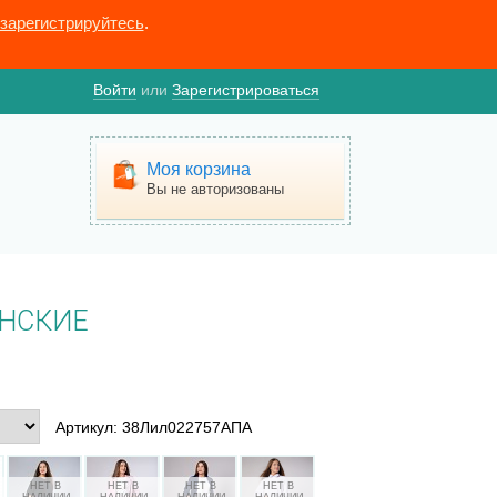
зарегистрируйтесь
.
Войти
или
Зарегистрироваться
Моя корзина
Вы не авторизованы
НСКИЕ
Артикул: 38Лил022757АПА