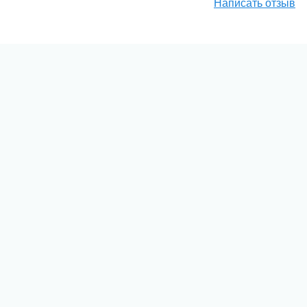
Написать отзыв