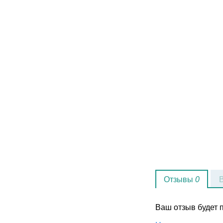
Отзывы
0
Ваш отзыв будет