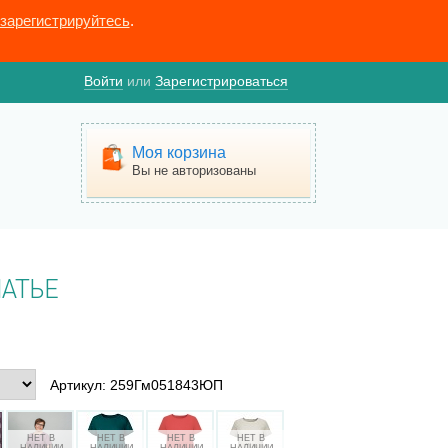
зарегистрируйтесь
.
Войти
или
Зарегистрироваться
Моя корзина
Вы не авторизованы
АТЬЕ
Артикул: 259Гм051843ЮП