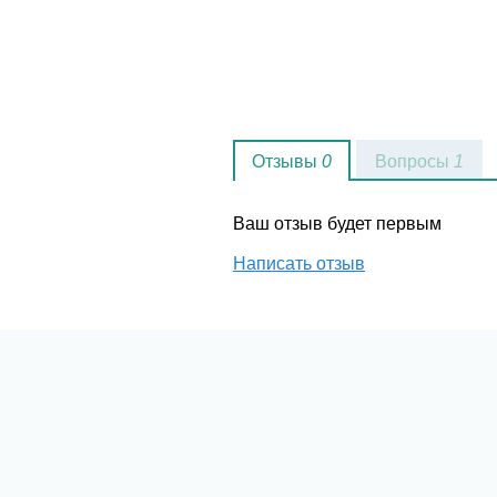
Отзывы
0
Вопросы
1
Ваш отзыв будет первым
Написать отзыв