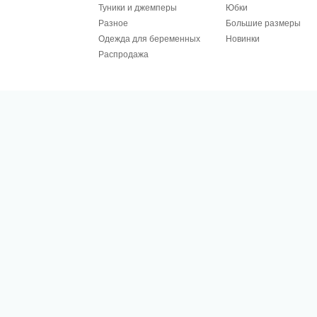
Туники и джемперы
Юбки
Разное
Большие размеры
Одежда для беременных
Новинки
Распродажа