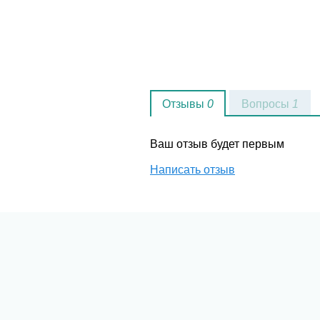
Отзывы
0
Вопросы
1
Ваш отзыв будет первым
Написать отзыв