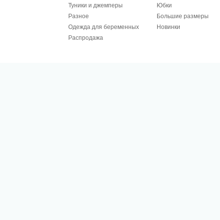
Туники и джемперы
Юбки
Разное
Большие размеры
Одежда для беременных
Новинки
Распродажа