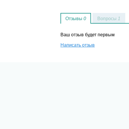
Отзывы
0
Вопросы
1
Ваш отзыв будет первым
Написать отзыв