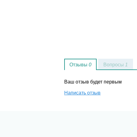
Отзывы
0
Вопросы
1
Ваш отзыв будет первым
Написать отзыв