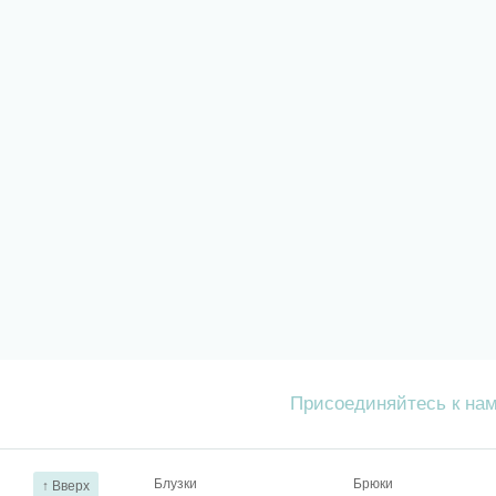
Присоединяйтесь к на
Блузки
Брюки
↑ Вверх